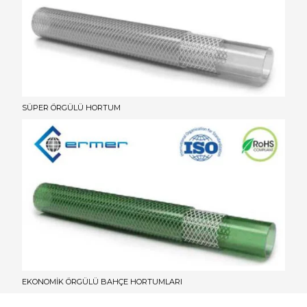
SÜPER ÖRGÜLÜ HORTUM
EKONOMİK ÖRGÜLÜ BAHÇE HORTUMLARI