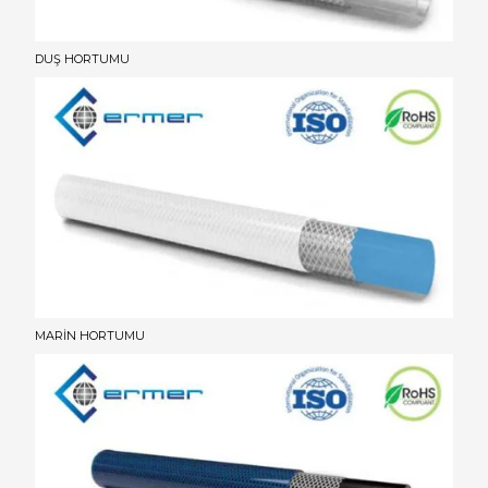
DUŞ HORTUMU
MARİN HORTUMU