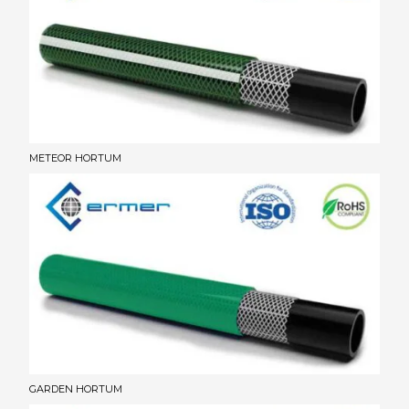
METEOR HORTUM
GARDEN HORTUM