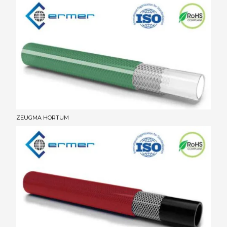
ZEUGMA HORTUM