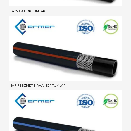
KAYNAK HORTUMLARI
HAFİF HİZMET HAVA HORTUMLARI