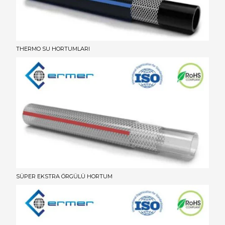
THERMO SU HORTUMLARI
SÜPER EKSTRA ÖRGÜLÜ HORTUM