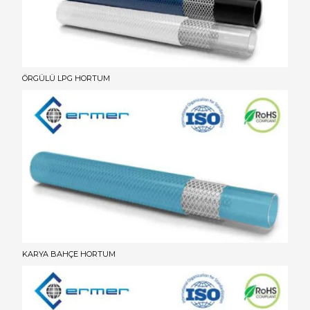
ÖRGÜLÜ LPG HORTUM
KARYA BAHÇE HORTUM