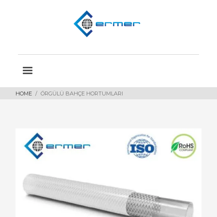
HOME
ÖRGÜLÜ BAHÇE HORTUMLARI