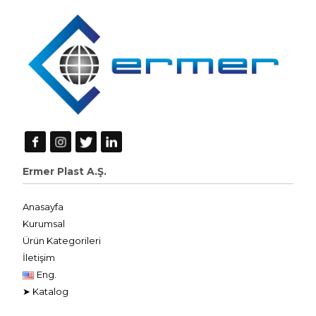
Ermer Plast A.Ş.
Anasayfa
Kurumsal
Ürün Kategorileri
İletişim
Eng.
➤ Katalog