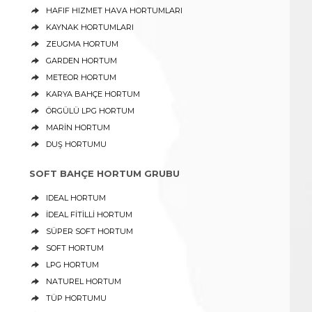
HAFIF HIZMET HAVA HORTUMLARI
KAYNAK HORTUMLARI
ZEUGMA HORTUM
GARDEN HORTUM
METEOR HORTUM
KARYA BAHÇE HORTUM
ÖRGÜLÜ LPG HORTUM
MARİN HORTUM
DUŞ HORTUMU
SOFT BAHÇE HORTUM GRUBU
IDEAL HORTUM
İDEAL FİTİLLİ HORTUM
SÜPER SOFT HORTUM
SOFT HORTUM
LPG HORTUM
NATUREL HORTUM
TÜP HORTUMU