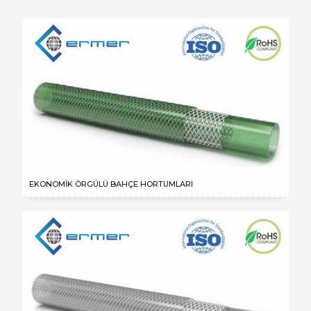
EKONOMİK ÖRGÜLÜ BAHÇE HORTUMLARI