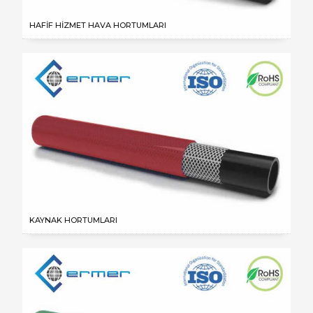
HAFİF HİZMET HAVA HORTUMLARI
KAYNAK HORTUMLARI