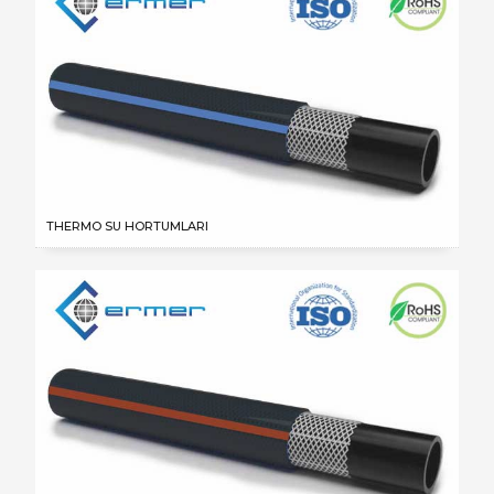
THERMO SU HORTUMLARI