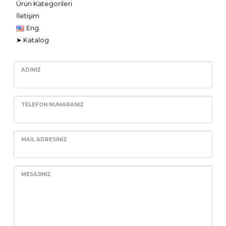
Ürün Kategorileri
İletişim
Eng.
➤ Katalog
ADINIZ
TELEFON NUMARANIZ
MAIL ADRESINIZ
MESAJINIZ