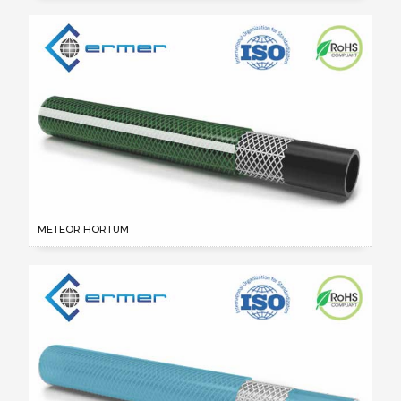
METEOR HORTUM