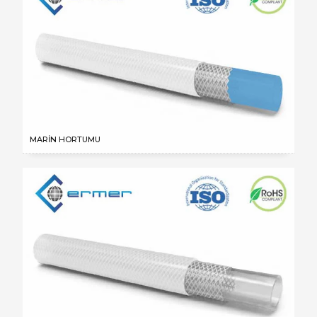
MARİN HORTUMU