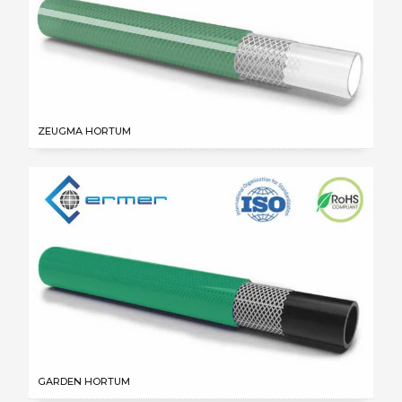
ZEUGMA HORTUM
GARDEN HORTUM