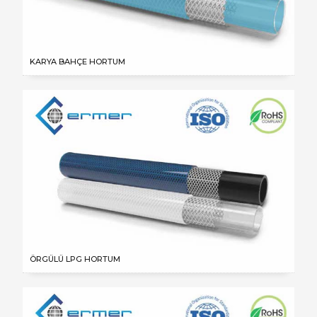
KARYA BAHÇE HORTUM
ÖRGÜLÜ LPG HORTUM