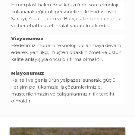
Ermerplast halen Beylikdüzü’nde son teknoloji
kullanarak eğitimli personelleri ile Endüstriyel-
Sanayi, Ziraat-Tarım ve Bahçe alanlarında her tür
ve her ebatta özel imalat yapabilmektedir.
Vizyonumuz
Hedefimiz modern teknoloji kullanmaya devam
ederek, yenilikçi, müşteri odaklı hizmet ve üstün
kalite anlayışıyla öncü bir firma olmaktır.
Misyonumuz
Kaliteli ve geniş ürün yelpazesi sunarak, güçlü
iletişim politikamızla, iş çözümlerimizle,
müşterilerimizin ve çalışanlarımızın ilk tercihi
olmaktır.