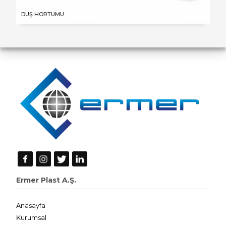
DUŞ HORTUMU
Ermer Plast A.Ş.
Anasayfa
Kurumsal