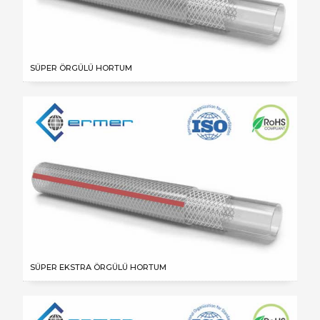
SÜPER ÖRGÜLÜ HORTUM
SÜPER EKSTRA ÖRGÜLÜ HORTUM