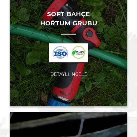
SOFT BAHÇE
HORTUM GRUBU
DETAYLI İNCELE