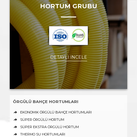
HORTUM GRUBU
DETAYLI İNCELE
ÖRGÜLÜ BAHÇE HORTUMLARI
EKONOMIK ÖRGÜLÜ BAHÇE HORTUMLARI
SÜPER ÖRGÜLÜ HORTUM
SÜPER EKSTRA ÖRGÜLÜ HORTUM
THERMO SU HORTUMLARI