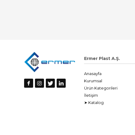
Ermer Plast A.Ş.
Anasayfa
Kurumsal
Ürün Kategorileri
İletişim
➤ Katalog