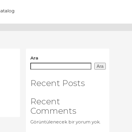
atalog
Ara
Ara
Recent Posts
Recent
Comments
Görüntülenecek bir yorum yok.